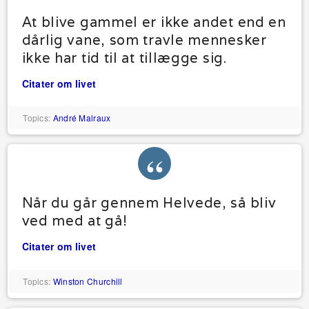
At blive gammel er ikke andet end en
dårlig vane, som travle mennesker
ikke har tid til at tillægge sig.
Citater om livet
Topics:
André Malraux
Når du går gennem Helvede, så bliv
ved med at gå!
Citater om livet
Topics:
Winston Churchill