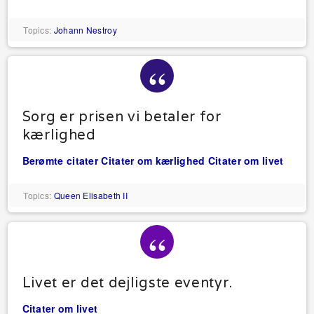
Topics:
Johann Nestroy
Sorg er prisen vi betaler for
kærlighed
Berømte citater
Citater om kærlighed
Citater om livet
Topics:
Queen Elisabeth II
Livet er det dejligste eventyr.
Citater om livet