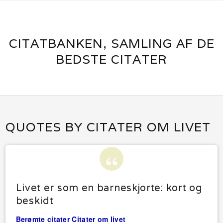
CITATBANKEN, SAMLING AF DE
BEDSTE CITATER
QUOTES BY CITATER OM LIVET
Livet er som en barneskjorte: kort og
beskidt
Berømte citater
Citater om livet