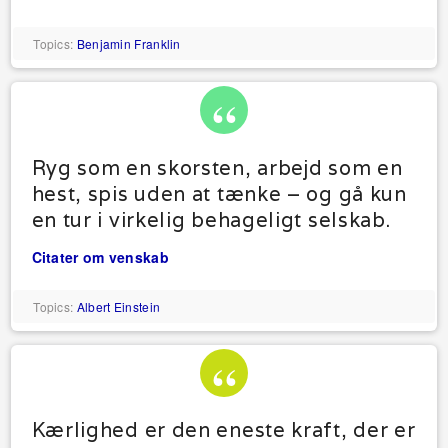
Topics:
Benjamin Franklin
Ryg som en skorsten, arbejd som en
hest, spis uden at tænke – og gå kun
en tur i virkelig behageligt selskab.
Citater om venskab
Topics:
Albert Einstein
Kærlighed er den eneste kraft, der er