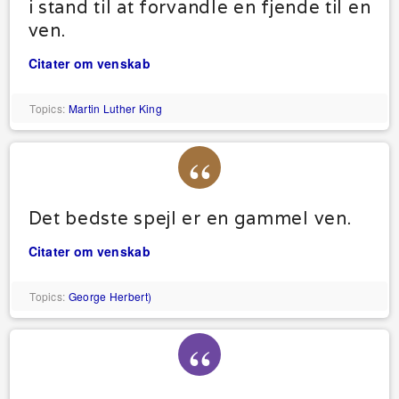
i stand til at forvandle en fjende til en
ven.
Citater om venskab
Topics:
Martin Luther King
Det bedste spejl er en gammel ven.
Citater om venskab
Topics:
George Herbert)