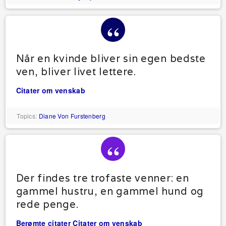
Når en kvinde bliver sin egen bedste
ven, bliver livet lettere.
Citater om venskab
Topics:
Diane Von Furstenberg
Der findes tre trofaste venner: en
gammel hustru, en gammel hund og
rede penge.
Berømte citater
Citater om venskab