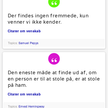
Der findes ingen fremmede, kun
venner vi ikke kender.
Citater om venskab
Topics:
Samuel Pepys
Den eneste måde at finde ud af, om
en person er til at stole på, er at stole
på ham.
Citater om venskab
Topics:
Ernest Hemingway