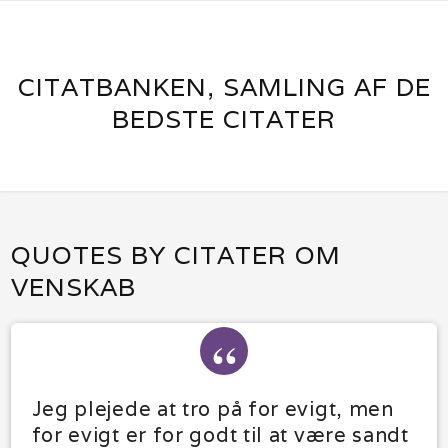
CITATBANKEN, SAMLING AF DE
BEDSTE CITATER
QUOTES BY CITATER OM
VENSKAB
Jeg plejede at tro på for evigt, men
for evigt er for godt til at være sandt